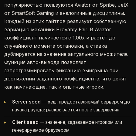
популярностью пользуются Aviator от Spribe, JetX
от SmartSoft Gaming и аналогичные дисциплины.
Каждый из этих тайтлов реализует собственную
вариацию механики Provably Fair. В Aviator
коэффициент начинается с 1.00x и растёт до
случайного момента остановки, а ставка
дублируется на значение актуального множителя.
Функция авто-вывода позволяет
запрограммировать фиксацию выигрыша при
достижении заданного коэффициента, что ценят
как начинающие, так и опытные игроки.
Server seed
— хеш, предоставляемый сервером до
начала раунда; раскрывается после завершения
Client seed
— значение, задаваемое игроком или
генерируемое браузером