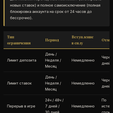
новых ставок) и полное самоисключение (полная
блокировка аккаунта на срок от 24 часов до
бессрочно).
Тип
Вступление
Период
Отме
ограничения
в силу
День /
Через
Лимит депозита
Неделя /
Немедленно
дней
Месяц
День /
Через
Лимит ставок
Неделя /
Немедленно
дней
Месяц
24ч / 48ч /
По
Перерыв в игре
7 дней /
Немедленно
истеч
30 дней
срока