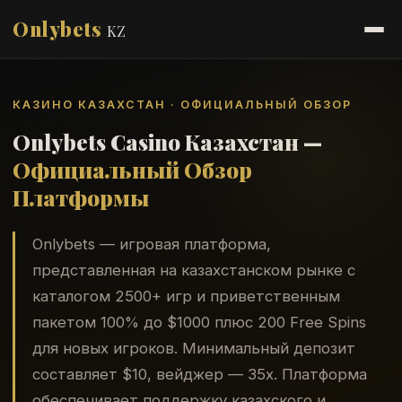
Onlybets
KZ
КАЗИНО КАЗАХСТАН · ОФИЦИАЛЬНЫЙ ОБЗОР
Onlybets Casino Казахстан —
Официальный Обзор
Платформы
Onlybets — игровая платформа,
представленная на казахстанском рынке с
каталогом 2500+ игр и приветственным
пакетом 100% до $1000 плюс 200 Free Spins
для новых игроков. Минимальный депозит
составляет $10, вейджер — 35x. Платформа
обеспечивает поддержку казахского и