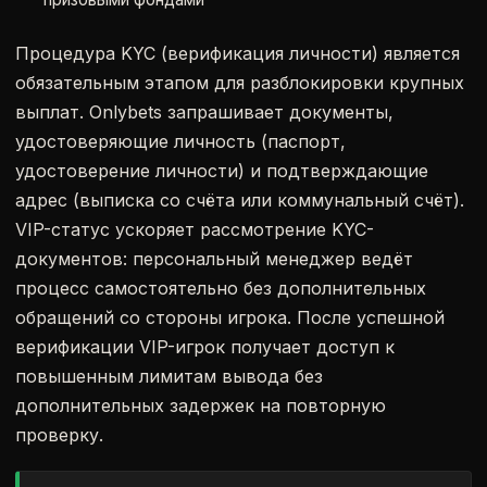
Процедура KYC (верификация личности) является
обязательным этапом для разблокировки крупных
выплат. Onlybets запрашивает документы,
удостоверяющие личность (паспорт,
удостоверение личности) и подтверждающие
адрес (выписка со счёта или коммунальный счёт).
VIP-статус ускоряет рассмотрение KYC-
документов: персональный менеджер ведёт
процесс самостоятельно без дополнительных
обращений со стороны игрока. После успешной
верификации VIP-игрок получает доступ к
повышенным лимитам вывода без
дополнительных задержек на повторную
проверку.