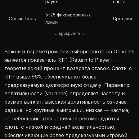
раунд
слота
5–25 фиксированных
Classic Lines
Средний
линий
← прокрутите →
Важным параметром при выборе слота на Onlybets
является показатель RTP (Return to Player) —
теоретический процент возврата ставок. Слоты с
RTP выше 96% обеспечивают более
предсказуемую долгосрочную отдачу. Параметр
волатильности (variance) определяет частоту и
размер выплат: высокая волатильность означает
редкие, но крупные выигрыши, низкая — частые,
но небольшие. Для новичков рекомендуются
слоты с низкой и средней волатильностью,
обеспечивающие более предсказуемый игровой