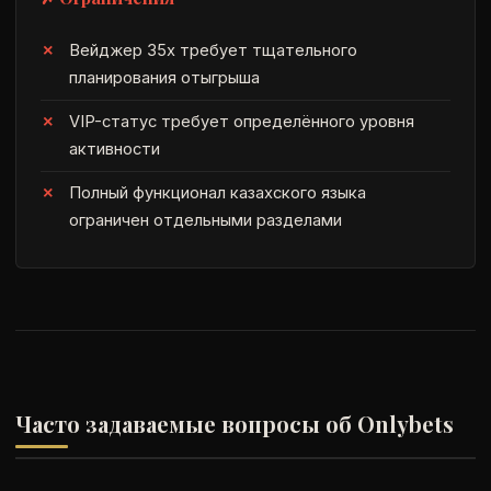
Вейджер 35x требует тщательного
планирования отыгрыша
VIP-статус требует определённого уровня
активности
Полный функционал казахского языка
ограничен отдельными разделами
Часто задаваемые вопросы об Onlybets