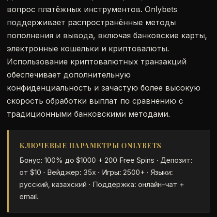
вопрос платёжных инструментов. Onlybets
поддерживает распространённые методы
пополнения и вывода, включая банковские карты,
электронные кошельки и криптовалюты.
Использование криптовалютных транзакций
обеспечивает дополнительную
конфиденциальность и зачастую более высокую
скорость обработки выплат по сравнению с
традиционными банковскими методами.
КЛЮЧЕВЫЕ ПАРАМЕТРЫ ONLYBETS
Бонус: 100% до $1000 + 200 Free Spins · Депозит:
от $10 · Вейджер: 35x · Игры: 2500+ · Языки:
русский, казахский · Поддержка: онлайн-чат +
email.