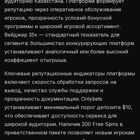
аудиторию Казахстана. Платформа формирует
репутацию через оперативное обслуживание
игроков, прозрачность условий бонусной
программы и широкий игровой ассортимент.
Вейджер 35x — стандартный показатель для
сегмента: большинство конкурирующих платформ
устанавливают аналогичный или более высокий
коэффициент отыгрыша.
Ключевые репутационные индикаторы платформы
включают скорость обработки запросов на
вывод, качество службы поддержки и
прозрачность документации. Onlybets
устанавливает минимальный порог депозита $10,
что обеспечивает доступность сервиса для
широкой аудитории. Наличие 200 Free Spins в
приветственном пакете позволяет новым игрокам