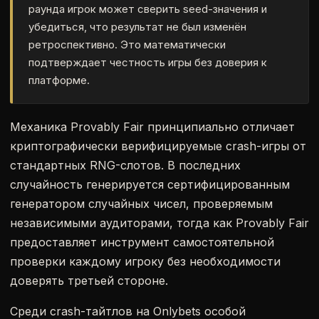
раунда игрок может сверить seed-значения и
убедиться, что результат не был изменён
ретроспективно. Это математически
подтверждает честность игры без доверия к
платформе.
Механика Provably Fair принципиально отличает
криптографически верифицируемые crash-игры от
стандартных RNG-слотов. В последних
случайность генерируется сертифицированным
генератором случайных чисел, проверяемым
независимыми аудиторами, тогда как Provably Fair
предоставляет инструмент самостоятельной
проверки каждому игроку без необходимости
доверять третьей стороне.
Среди crash-тайтлов на Onlybets особой