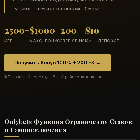
русского языков в полном объёме.
2500+
$1000
200
$10
ИГР
МАКС. БОНУС
FREE SPINS
МИН. ДЕПОЗИТ
Получить бонус 100% + 200 FS →
🔒 Безопасный переход · 18+ · Играйте ответственно
Onlybets Функция Ограничения Ставок
и Самоисключения